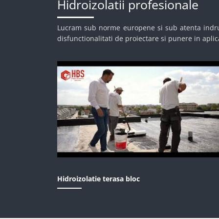
Hidroizolatii profesionale
Lucram sub norme europene si sub atenta indrum
disfunctionalitati de proiectare si punere in aplic
Hidroizolatie terasa bloc