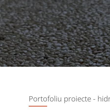
Portofoliu proiecte - hid