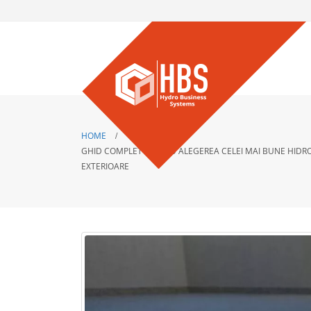
HOME
GHID COMPLET PENTRU ALEGEREA CELEI MAI BUNE HIDRO
EXTERIOARE