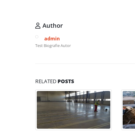
Author
admin
Test Biografie Autor
RELATED
POSTS