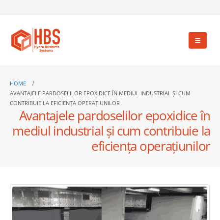
HOME
AVANTAJELE PARDOSELILOR EPOXIDICE ÎN MEDIUL INDUSTRIAL ȘI CUM
CONTRIBUIE LA EFICIENȚA OPERAȚIUNILOR
Avantajele pardoselilor epoxidice în
mediul industrial și cum contribuie la
eficiența operațiunilor